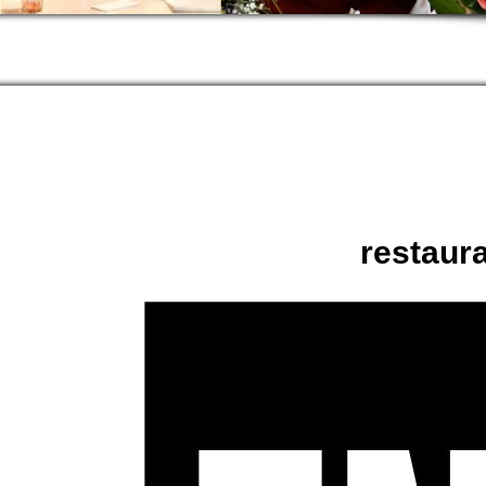
restaura