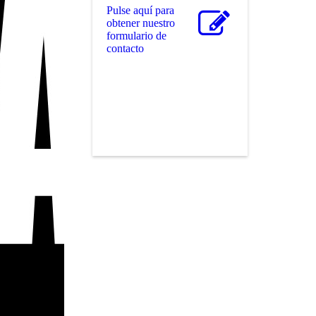
Pulse aquí para
obtener nuestro
formulario de
contacto