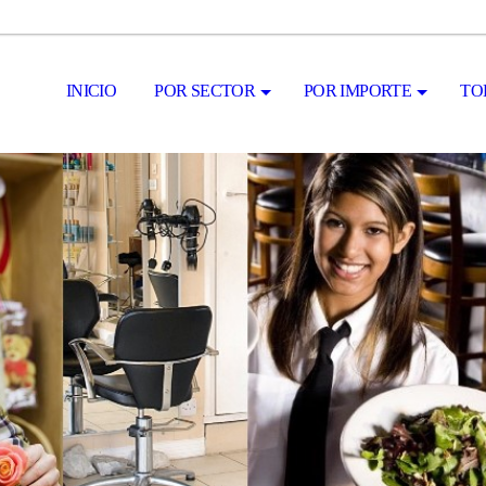
INICIO
POR SECTOR
POR IMPORTE
TO