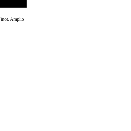
Ninot. Amplio