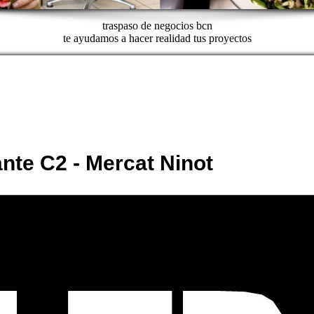
traspaso de negocios bcn
te ayudamos a hacer realidad tus proyectos
nte C2 - Mercat Ninot